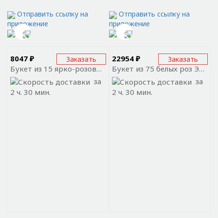
Отправить ссылку на
Отправить ссылку на
приложение
приложение
8047 ₽
22954 ₽
Заказать
Заказать
Букет из 15 ярко-розовых роз Премиум Эквадор
Букет из 75 белых роз Эквадор
за
за
2 ч. 30 мин.
2 ч. 30 мин.