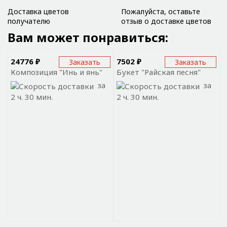
Доставка цветов
Пожалуйста, оставьте
получателю
отзыв о доставке цветов
Вам может понравиться:
24776 ₽
7502 ₽
Заказать
Заказать
Композиция "Инь и янь"
Букет "Райская песня"
за
за
2 ч. 30 мин.
2 ч. 30 мин.