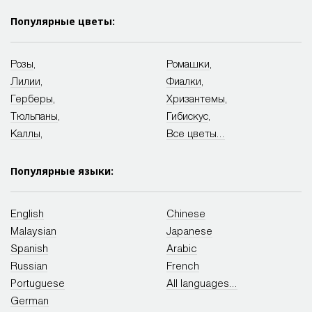
Популярные цветы:
Розы
,
Ромашки
,
Лилии
,
Фиалки
,
Герберы
,
Хризантемы
,
Тюльпаны
,
Гибискус
,
Каллы
,
Все цветы...
Популярные языки:
English
Chinese
Malaysian
Japanese
Spanish
Arabic
Russian
French
Portuguese
All languages...
German