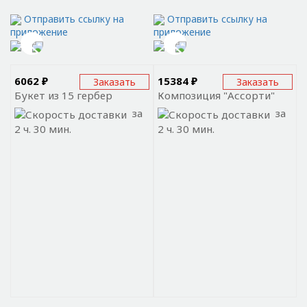
Отправить ссылку на
Отправить ссылку на
приложение
приложение
6062 ₽
15384 ₽
Заказать
Заказать
Букет из 15 гербер
Композиция "Ассорти"
за
за
2 ч. 30 мин.
2 ч. 30 мин.