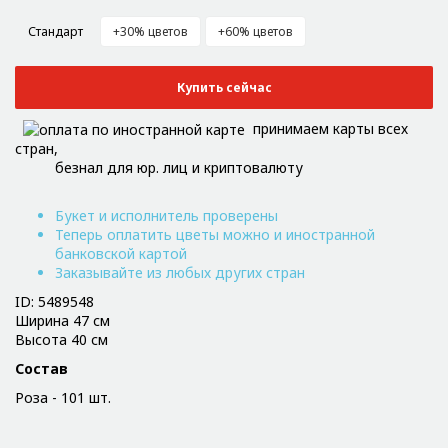
Стандарт
+30% цветов
+60% цветов
Купить сейчас
принимаем карты всех
стран,
безнал для юр. лиц и криптовалюту
Букет и исполнитель проверены
Теперь оплатить цветы можно и иностранной
банковской картой
Заказывайте из любых других стран
ID: 5489548
Ширина 47 см
Высота 40 см
Состав
Роза - 101 шт.