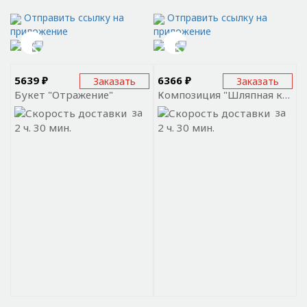
Отправить ссылку на
Отправить ссылку на
приложение
приложение
5639 ₽
6366 ₽
Заказать
Заказать
Букет "Отражение"
Композиция "Шляпная коробка с мимозой"
за
за
2 ч. 30 мин.
2 ч. 30 мин.