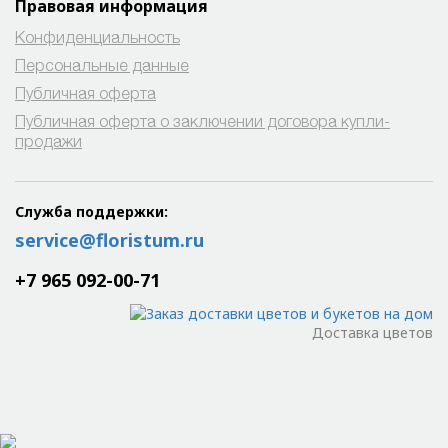
Правовая информация
Конфиденциальность
Персональные данные
Публичная оферта
Публичная оферта о заключении договора купли-
продажи
Служба поддержки:
service@floristum.ru
+7 965 092-00-71
Доставка цветов