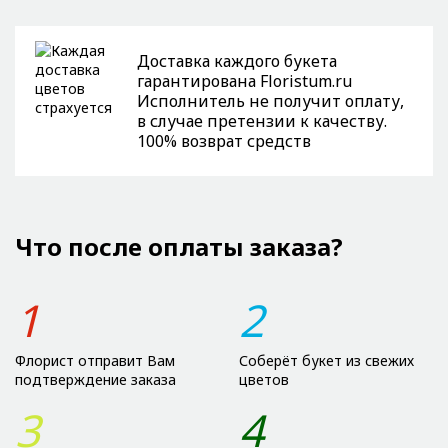
Доставка каждого букета
гарантирована Floristum.ru
Исполнитель не получит оплату,
в случае претензии к качеству.
100% возврат средств
Что после оплаты заказа?
1
2
Флорист отправит Вам
Соберёт букет из свежих
подтверждение заказа
цветов
3
4