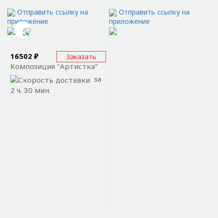
Отправить ссылку на
Отправить ссылку на
приложение
приложение
16502 ₽
Заказать
Композиция "Артистка"
за
2 ч. 30 мин.