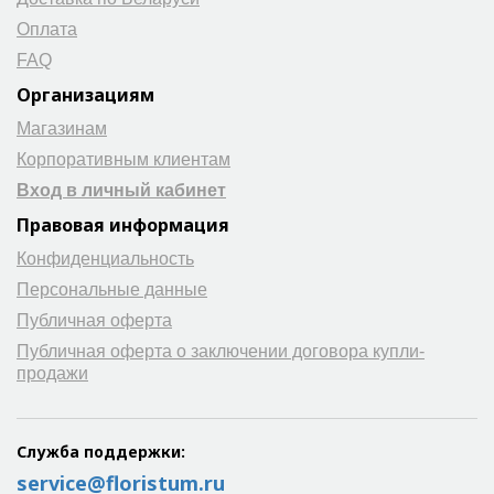
Оплата
FAQ
Организациям
Магазинам
Корпоративным клиентам
Вход в личный кабинет
Правовая информация
Конфиденциальность
Персональные данные
Публичная оферта
Публичная оферта о заключении договора купли-
продажи
Служба поддержки:
service@floristum.ru